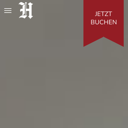
JETZT
BUCHEN