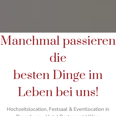
Manchmal passieren
die
besten Dinge im
Leben bei uns!
Hochzeitslocation, Festsaal & Eventlocation in