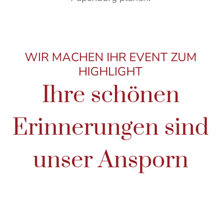
WIR MACHEN IHR EVENT ZUM
HIGHLIGHT
Ihre schönen
Erinnerungen sind
unser Ansporn