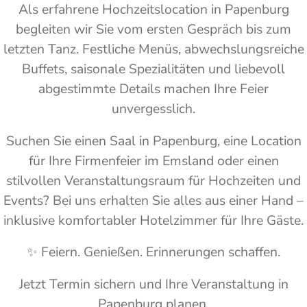
Als erfahrene Hochzeitslocation in Papenburg
begleiten wir Sie vom ersten Gespräch bis zum
letzten Tanz. Festliche Menüs, abwechslungsreiche
Buffets, saisonale Spezialitäten und liebevoll
abgestimmte Details machen Ihre Feier
unvergesslich.
Suchen Sie einen Saal in Papenburg, eine Location
für Ihre Firmenfeier im Emsland oder einen
stilvollen Veranstaltungsraum für Hochzeiten und
Events? Bei uns erhalten Sie alles aus einer Hand –
inklusive komfortabler Hotelzimmer für Ihre Gäste.
✨ Feiern. Genießen. Erinnerungen schaffen.
Jetzt Termin sichern und Ihre Veranstaltung in
Papenburg planen.